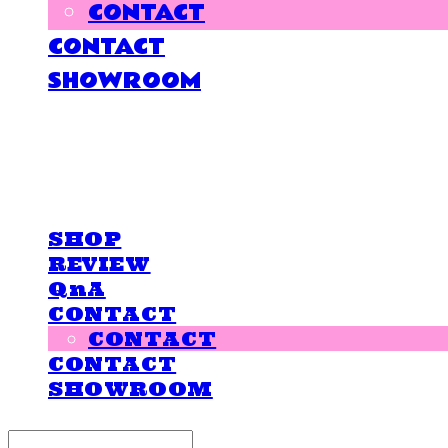
CONTACT
CONTACT
SHOWROOM
LOVE IS GIVING
SHOP
REVIEW
QnA
CONTACT
CONTACT
CONTACT
SHOWROOM