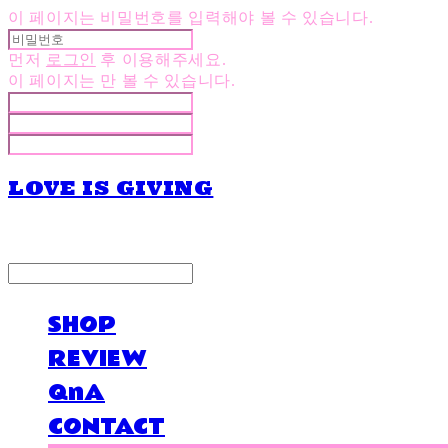
이 페이지는 비밀번호를 입력해야 볼 수 있습니다.
먼저
로그인
후 이용해주세요.
이 페이지는
만 볼 수 있습니다.
LOVE IS GIVING
LOG IN
로그인
SHOP
REVIEW
QnA
CONTACT