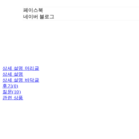
페이스북
네이버 블로그
상세 설명 머리글
상세 설명
상세 설명 바닥글
후기(0)
질문(10)
관련 상품