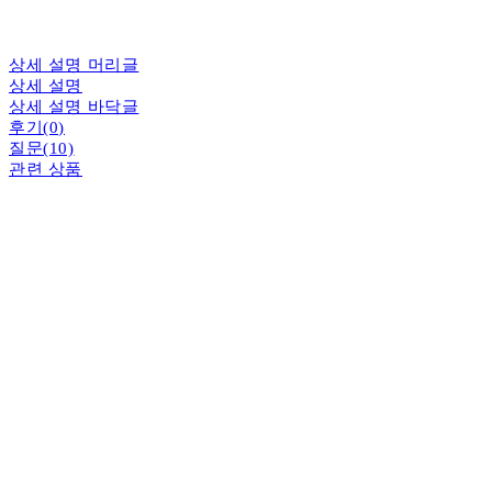
상세 설명 머리글
상세 설명
상세 설명 바닥글
후기(0)
질문(10)
관련 상품