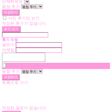
선택하세요
평점 주기
저장하기
사진 후기만 보기
작성된 후기가 없습니다.
후기 쓰기
후기 수정
글쓴이
이메일
평점 주기
저장하기
목록으로 가기
작성된 질문이 없습니다.