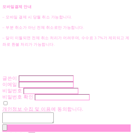
모바일결제 안내
– 모바일 결제 시 당월 취소 가능합니다.
– 부분 취소가 아닌 전체 취소로만 가능합니다.
– 달이 이월되면 전체 취소 처리가 어려우며, 수수료 3.7%가 제외되고 계
좌로 환불 처리가 가능합니다.
글쓴이
이메일
비밀번호
비밀번호 확인
개인정보 수집 및 이용
에 동의합니다.