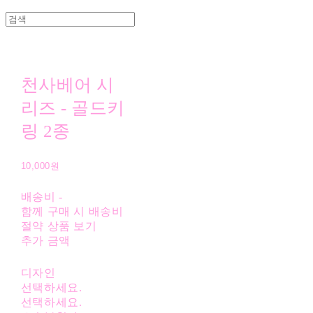
천사베어 시
리즈 - 골드키
링 2종
10,000원
배송비
-
함께 구매 시 배송비
절약 상품 보기
추가 금액
디자인
선택하세요.
선택하세요.