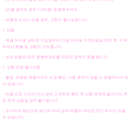
(선불 결제의 경우 3,000원) 동봉해주세요.
– 제품에 손상이 있을 경우, 교환이 불가능합니다.
2. 반품
– 제품 미사용 상태로 구입일부터 15일 이내에 고객상담실 연락 후, 구매
처에서 환불 및 교환이 가능합니다.
– 변심 반품의 경우 왕복배송비를 차감한 금액이 환불 됩니다.
3. 교환/반품 불가사항
– 불량, 오배송 제품이어도 포장 훼손, 사용 흔적이 있을 시 반품처리가 되
지 않습니다.
– 반품 요청 기간이 지난 경우,고객주문 확인 후 상품 제작에 들어가는 주
문 제작 상품일 경우 불가합니다.
– 모니터의 해상도와 밝기에 따라 실제 제품의 색상은 약간 차이가 있을
수 있습니다.