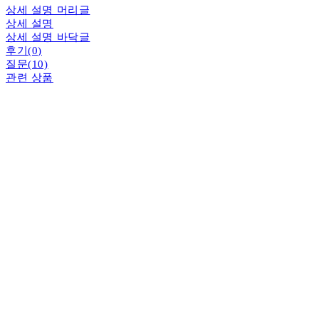
상세 설명 머리글
상세 설명
상세 설명 바닥글
후기(0)
질문(10)
관련 상품