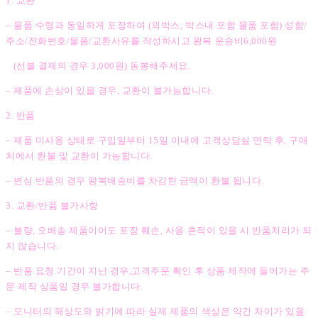
1. 교환
– 물품 수령과 동일하게 포장하여 (외박스, 박스내 포함 물품 포함) 성함/
주소/전화번호/물품/교환사유를 작성하시고 왕복 운송비6,000원
(선불 결제의 경우 3,000원) 동봉해주세요.
– 제품에 손상이 있을 경우, 교환이 불가능합니다.
2. 반품
– 제품 미사용 상태로 구입일부터 15일 이내에 고객상담실 연락 후, 구매
처에서 환불 및 교환이 가능합니다.
– 변심 반품의 경우 왕복배송비를 차감한 금액이 환불 됩니다.
3. 교환/반품 불가사항
– 불량, 오배송 제품이어도 포장 훼손, 사용 흔적이 있을 시 반품처리가 되
지 않습니다.
– 반품 요청 기간이 지난 경우,고객주문 확인 후 상품 제작에 들어가는 주
문 제작 상품일 경우 불가합니다.
– 모니터의 해상도와 밝기에 따라 실제 제품의 색상은 약간 차이가 있을