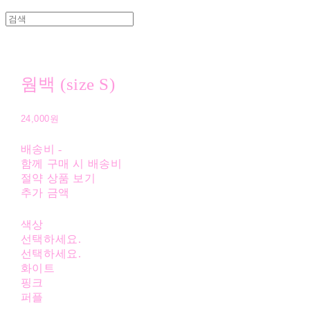
웜백 (size S)
24,000원
배송비
-
함께 구매 시 배송비
절약 상품 보기
추가 금액
색상
선택하세요.
선택하세요.
화이트
핑크
퍼플