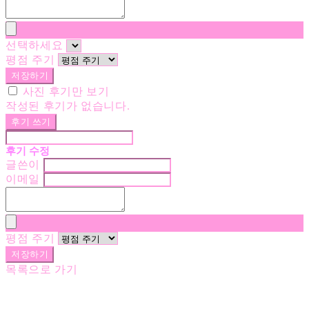
선택하세요
평점 주기
저장하기
사진 후기만 보기
작성된 후기가 없습니다.
후기 쓰기
후기 수정
글쓴이
이메일
평점 주기
저장하기
목록으로 가기