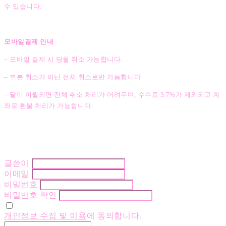
수 있습니다.
모바일결제 안내
– 모바일 결제 시 당월 취소 가능합니다.
– 부분 취소가 아닌 전체 취소로만 가능합니다.
– 달이 이월되면 전체 취소 처리가 어려우며, 수수료 3.7%가 제외되고 계
좌로 환불 처리가 가능합니다.
글쓴이
이메일
비밀번호
비밀번호 확인
개인정보 수집 및 이용
에 동의합니다.