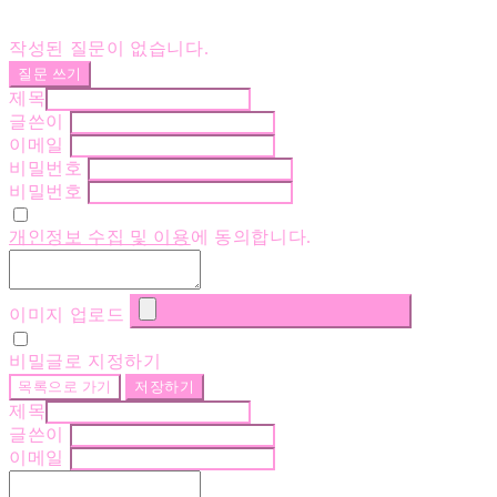
작성된 질문이 없습니다.
질문 쓰기
제목
글쓴이
이메일
비밀번호
비밀번호
개인정보 수집 및 이용
에 동의합니다.
이미지 업로드
비밀글로 지정하기
목록으로 가기
저장하기
제목
글쓴이
이메일