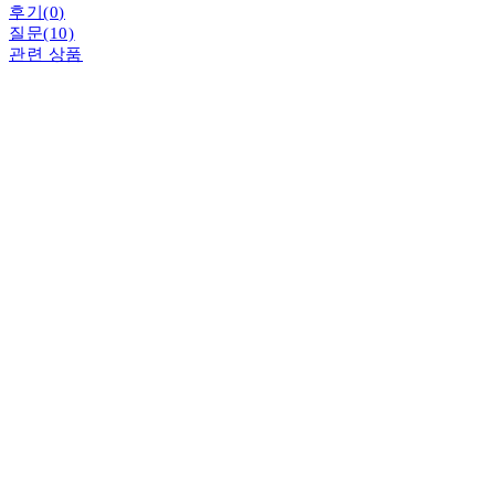
후기(0)
질문(10)
관련 상품