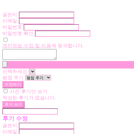
글쓴이
이메일
비밀번호
비밀번호 확인
개인정보 수집 및 이용
에 동의합니다.
선택하세요
평점 주기
저장하기
사진 후기만 보기
작성된 후기가 없습니다.
후기 쓰기
후기 수정
글쓴이
이메일