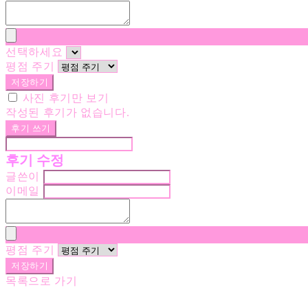
선택하세요
평점 주기
저장하기
사진 후기만 보기
작성된 후기가 없습니다.
후기 쓰기
후기 수정
글쓴이
이메일
평점 주기
저장하기
목록으로 가기