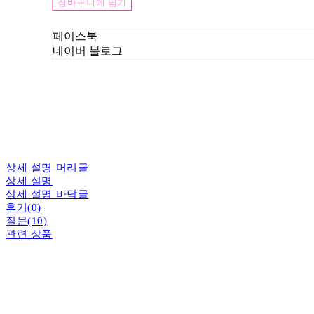
장바구니에 담기
페이스북
네이버 블로그
상세 설명 머리글
상세 설명
상세 설명 바닥글
후기(0)
질문(10)
관련 상품