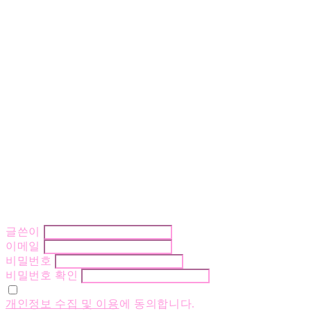
글쓴이
이메일
비밀번호
비밀번호 확인
개인정보 수집 및 이용
에 동의합니다.