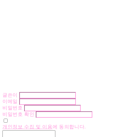
글쓴이
이메일
비밀번호
비밀번호 확인
개인정보 수집 및 이용
에 동의합니다.