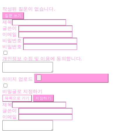
작성된 질문이 없습니다.
질문 쓰기
제목
글쓴이
이메일
비밀번호
비밀번호
개인정보 수집 및 이용
에 동의합니다.
이미지 업로드
비밀글로 지정하기
목록으로 가기
저장하기
제목
글쓴이
이메일