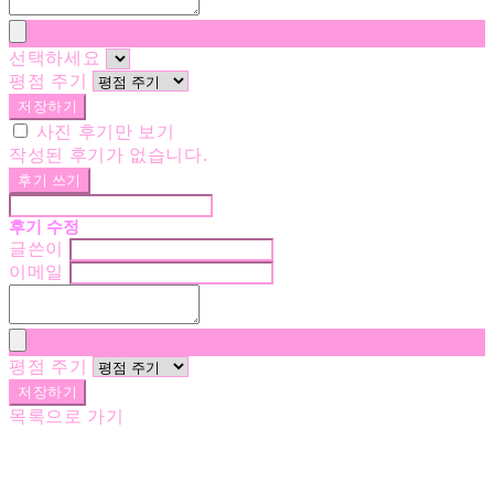
선택하세요
평점 주기
저장하기
사진 후기만 보기
작성된 후기가 없습니다.
후기 쓰기
후기 수정
글쓴이
이메일
평점 주기
저장하기
목록으로 가기