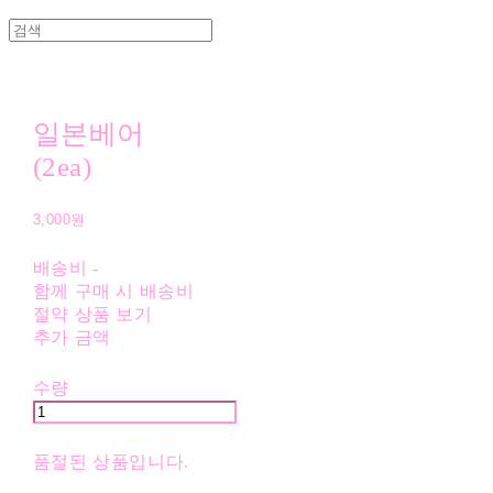
일본베어
(2ea)
3,000원
배송비
-
함께 구매 시 배송비
절약 상품 보기
추가 금액
수량
품절된 상품입니다.