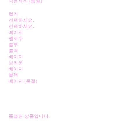
작은체리 (품절)
컬러
선택하세요.
선택하세요.
베이지
옐로우
블루
블랙
베이지
브라운
베이지
블랙
베이지 (품절)
품절된 상품입니다.