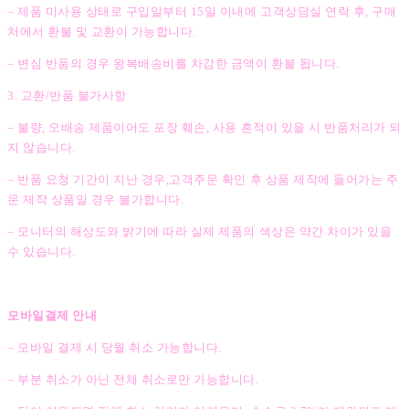
– 제품 미사용 상태로 구입일부터 15일 이내에 고객상담실 연락 후, 구매
처에서 환불 및 교환이 가능합니다.
– 변심 반품의 경우 왕복배송비를 차감한 금액이 환불 됩니다.
3. 교환/반품 불가사항
– 불량, 오배송 제품이어도 포장 훼손, 사용 흔적이 있을 시 반품처리가 되
지 않습니다.
– 반품 요청 기간이 지난 경우,고객주문 확인 후 상품 제작에 들어가는 주
문 제작 상품일 경우 불가합니다.
– 모니터의 해상도와 밝기에 따라 실제 제품의 색상은 약간 차이가 있을
수 있습니다.
모바일결제 안내
– 모바일 결제 시 당월 취소 가능합니다.
– 부분 취소가 아닌 전체 취소로만 가능합니다.