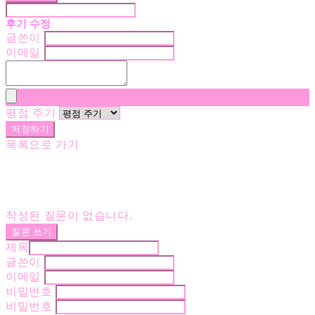
후기 수정
글쓴이
이메일
평점 주기
저장하기
목록으로 가기
작성된 질문이 없습니다.
질문 쓰기
제목
글쓴이
이메일
비밀번호
비밀번호