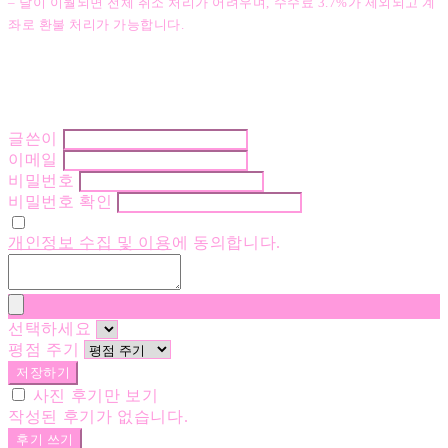
– 달이 이월되면 전체 취소 처리가 어려우며, 수수료 3.7%가 제외되고 계
좌로 환불 처리가 가능합니다.
글쓴이
이메일
비밀번호
비밀번호 확인
개인정보 수집 및 이용
에 동의합니다.
선택하세요
평점 주기
저장하기
사진 후기만 보기
작성된 후기가 없습니다.
후기 쓰기