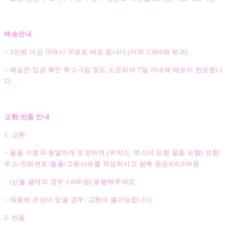
배송안내
– 3만원 이상 구매시 무료로 배송 됩니다.(이하 3,000원 부과)
– 배송은 입금 확인 후 2~3일 정도 소요되며 7일 이내에 배송이 완료됩니
다.
교환/반품 안내
1. 교환
– 물품 수령과 동일하게 포장하여 (외박스, 박스내 포함 물품 포함) 성함/
주소/전화번호/물품/교환사유를 작성하시고 왕복 운송비6,000원
(선불 결제의 경우 3,000원) 동봉해주세요.
– 제품에 손상이 있을 경우, 교환이 불가능합니다.
2. 반품