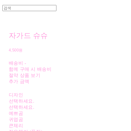
자가드 슈슈
4,500원
배송비
-
함께 구매 시 배송비
절약 상품 보기
추가 금액
디자인
선택하세요.
선택하세요.
예쁘곰
귀엽곰
큰체리