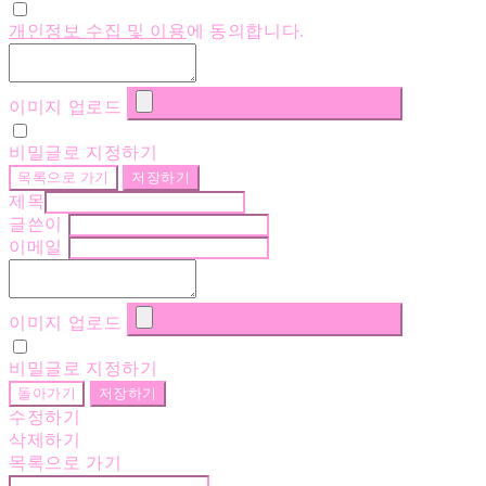
개인정보 수집 및 이용
에 동의합니다.
이미지 업로드
비밀글로 지정하기
목록으로 가기
저장하기
제목
글쓴이
이메일
이미지 업로드
비밀글로 지정하기
돌아가기
저장하기
수정하기
삭제하기
목록으로 가기