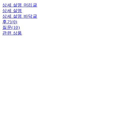
상세 설명 머리글
상세 설명
상세 설명 바닥글
후기(0)
질문(10)
관련 상품