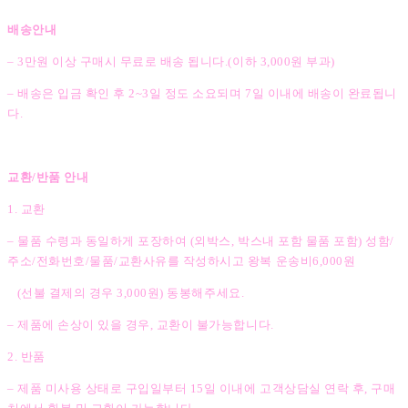
배송안내
– 3만원 이상 구매시 무료로 배송 됩니다.(이하 3,000원 부과)
– 배송은 입금 확인 후 2~3일 정도 소요되며 7일 이내에 배송이 완료됩니
다.
교환/반품 안내
1. 교환
– 물품 수령과 동일하게 포장하여 (외박스, 박스내 포함 물품 포함) 성함/
주소/전화번호/물품/교환사유를 작성하시고 왕복 운송비6,000원
(선불 결제의 경우 3,000원) 동봉해주세요.
– 제품에 손상이 있을 경우, 교환이 불가능합니다.
2. 반품
– 제품 미사용 상태로 구입일부터 15일 이내에 고객상담실 연락 후, 구매