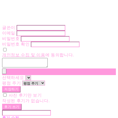
글쓴이
이메일
비밀번호
비밀번호 확인
개인정보 수집 및 이용
에 동의합니다.
선택하세요
평점 주기
저장하기
사진 후기만 보기
작성된 후기가 없습니다.
후기 쓰기
후기 수정