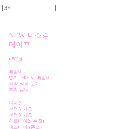
NEW 마스킹
테이프
4,500원
배송비
-
함께 구매 시 배송비
절약 상품 보기
추가 금액
디자인
선택하세요.
선택하세요.
하트베어2 (품절)
생일베어 (품절)