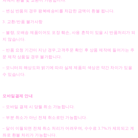
처에서 환불 및 교환이 가능합니다.
– 변심 반품의 경우 왕복배송비를 차감한 금액이 환불 됩니다.
3. 교환/반품 불가사항
– 불량, 오배송 제품이어도 포장 훼손, 사용 흔적이 있을 시 반품처리가 되
지 않습니다.
– 반품 요청 기간이 지난 경우,고객주문 확인 후 상품 제작에 들어가는 주
문 제작 상품일 경우 불가합니다.
– 모니터의 해상도와 밝기에 따라 실제 제품의 색상은 약간 차이가 있을
수 있습니다.
모바일결제 안내
– 모바일 결제 시 당월 취소 가능합니다.
– 부분 취소가 아닌 전체 취소로만 가능합니다.
– 달이 이월되면 전체 취소 처리가 어려우며, 수수료 3.7%가 제외되고 계
좌로 환불 처리가 가능합니다.