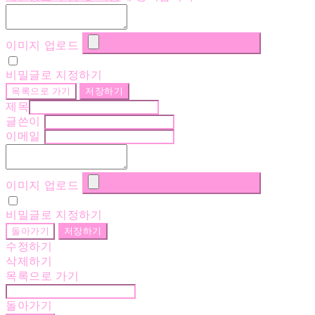
이미지 업로드
비밀글로 지정하기
목록으로 가기
저장하기
제목
글쓴이
이메일
이미지 업로드
비밀글로 지정하기
돌아가기
저장하기
수정하기
삭제하기
목록으로 가기
돌아가기