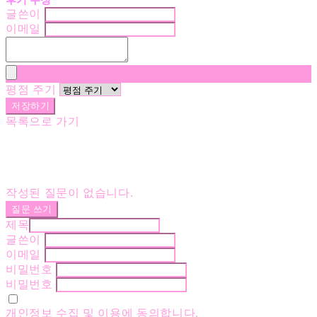
글쓴이
이메일
평점 주기
저장하기
목록으로 가기
작성된 질문이 없습니다.
질문 쓰기
제목
글쓴이
이메일
비밀번호
비밀번호
개인정보 수집 및 이용
에 동의합니다.