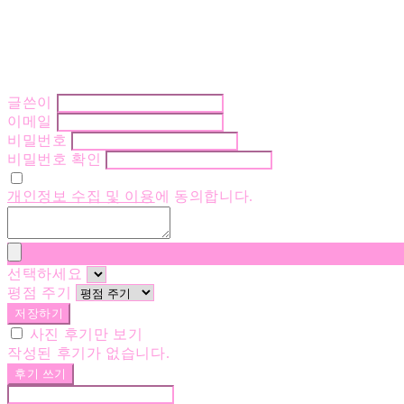
글쓴이
이메일
비밀번호
비밀번호 확인
개인정보 수집 및 이용
에 동의합니다.
선택하세요
평점 주기
저장하기
사진 후기만 보기
작성된 후기가 없습니다.
후기 쓰기