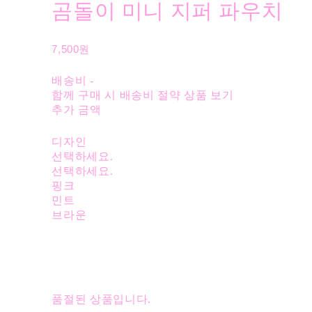
곰돌이 미니 지퍼 파우치
7,500원
배송비
-
함께 구매 시 배송비 절약 상품 보기
추가 금액
디자인
선택하세요.
선택하세요.
핑크
민트
브라운
품절된 상품입니다.