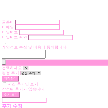
글쓴이
이메일
비밀번호
비밀번호 확인
개인정보 수집 및 이용
에 동의합니다.
선택하세요
평점 주기
저장하기
사진 후기만 보기
작성된 후기가 없습니다.
후기 쓰기
후기 수정