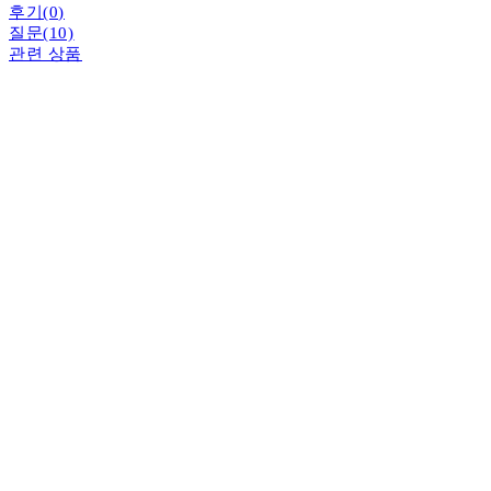
후기(0)
질문(10)
관련 상품