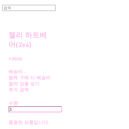
젤리 하트베
어(2ea)
3,000원
배송비
-
함께 구매 시 배송비
절약 상품 보기
추가 금액
수량
품절된 상품입니다.