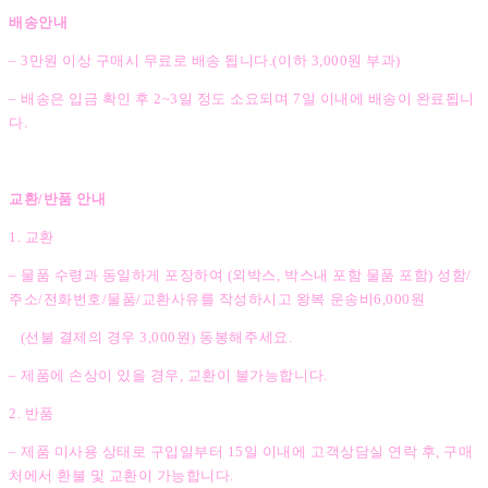
배송안내
– 3만원 이상 구매시 무료로 배송 됩니다.(이하 3,000원 부과)
– 배송은 입금 확인 후 2~3일 정도 소요되며 7일 이내에 배송이 완료됩니
다.
교환/반품 안내
1. 교환
– 물품 수령과 동일하게 포장하여 (외박스, 박스내 포함 물품 포함) 성함/
주소/전화번호/물품/교환사유를 작성하시고 왕복 운송비6,000원
(선불 결제의 경우 3,000원) 동봉해주세요.
– 제품에 손상이 있을 경우, 교환이 불가능합니다.
2. 반품
– 제품 미사용 상태로 구입일부터 15일 이내에 고객상담실 연락 후, 구매
처에서 환불 및 교환이 가능합니다.