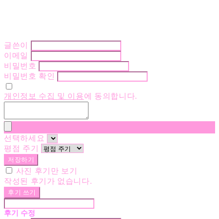
글쓴이
이메일
비밀번호
비밀번호 확인
개인정보 수집 및 이용
에 동의합니다.
선택하세요
평점 주기
저장하기
사진 후기만 보기
작성된 후기가 없습니다.
후기 쓰기
후기 수정