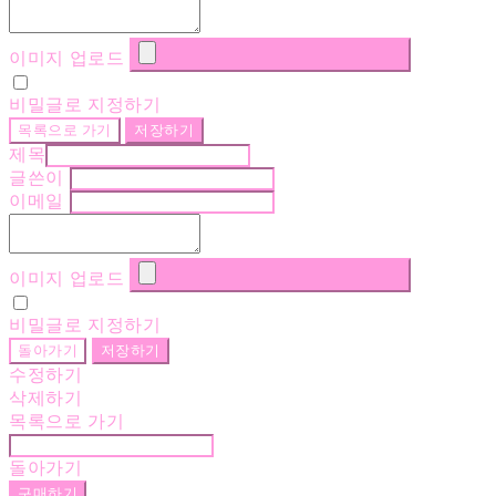
이미지 업로드
비밀글로 지정하기
목록으로 가기
저장하기
제목
글쓴이
이메일
이미지 업로드
비밀글로 지정하기
돌아가기
저장하기
수정하기
삭제하기
목록으로 가기
돌아가기
구매하기