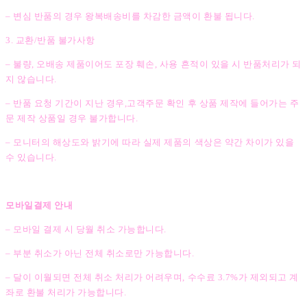
– 변심 반품의 경우 왕복배송비를 차감한 금액이 환불 됩니다.
3. 교환/반품 불가사항
– 불량, 오배송 제품이어도 포장 훼손, 사용 흔적이 있을 시 반품처리가 되
지 않습니다.
– 반품 요청 기간이 지난 경우,고객주문 확인 후 상품 제작에 들어가는 주
문 제작 상품일 경우 불가합니다.
– 모니터의 해상도와 밝기에 따라 실제 제품의 색상은 약간 차이가 있을
수 있습니다.
모바일결제 안내
– 모바일 결제 시 당월 취소 가능합니다.
– 부분 취소가 아닌 전체 취소로만 가능합니다.
– 달이 이월되면 전체 취소 처리가 어려우며, 수수료 3.7%가 제외되고 계
좌로 환불 처리가 가능합니다.