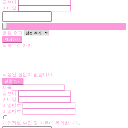
글쓴이
이메일
평점 주기
저장하기
목록으로 가기
작성된 질문이 없습니다.
질문 쓰기
제목
글쓴이
이메일
비밀번호
비밀번호
개인정보 수집 및 이용
에 동의합니다.