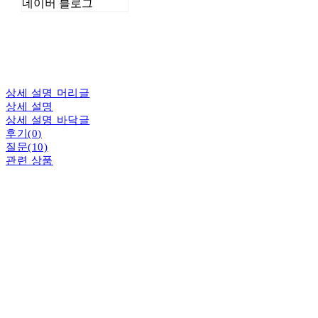
네이버 블로그
상세 설명 머리글
상세 설명
상세 설명 바닥글
후기(0)
질문(10)
관련 상품