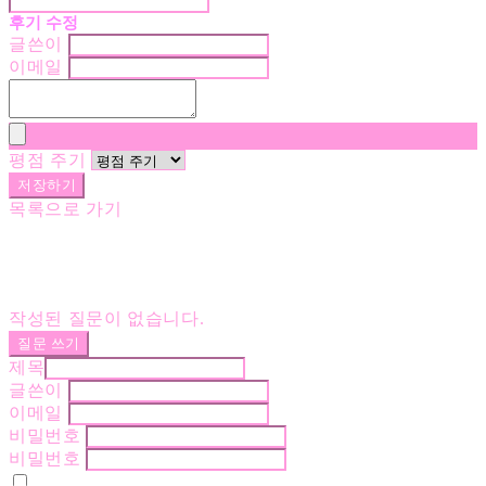
후기 수정
글쓴이
이메일
평점 주기
저장하기
목록으로 가기
작성된 질문이 없습니다.
질문 쓰기
제목
글쓴이
이메일
비밀번호
비밀번호