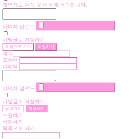
개인정보 수집 및 이용
에 동의합니다.
이미지 업로드
비밀글로 지정하기
목록으로 가기
저장하기
제목
글쓴이
이메일
이미지 업로드
비밀글로 지정하기
돌아가기
저장하기
수정하기
삭제하기
목록으로 가기