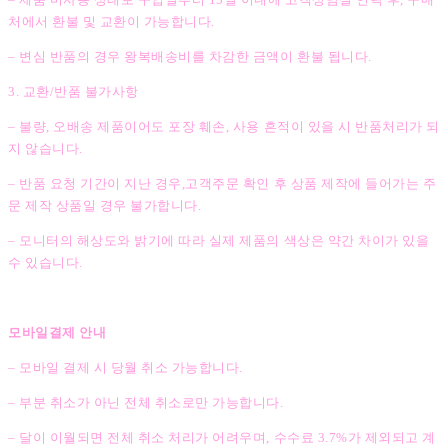
처에서 환불 및 교환이 가능합니다.
– 변심 반품의 경우 왕복배송비를 차감한 금액이 환불 됩니다.
3. 교환/반품 불가사항
– 불량, 오배송 제품이어도 포장 훼손, 사용 흔적이 있을 시 반품처리가 되
지 않습니다.
– 반품 요청 기간이 지난 경우,고객주문 확인 후 상품 제작에 들어가는 주
문 제작 상품일 경우 불가합니다.
– 모니터의 해상도와 밝기에 따라 실제 제품의 색상은 약간 차이가 있을
수 있습니다.
모바일결제 안내
– 모바일 결제 시 당월 취소 가능합니다.
– 부분 취소가 아닌 전체 취소로만 가능합니다.
– 달이 이월되면 전체 취소 처리가 어려우며, 수수료 3.7%가 제외되고 계