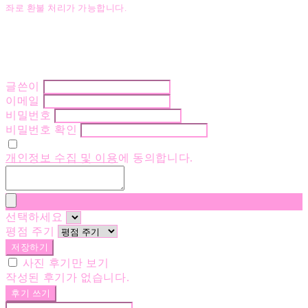
좌로 환불 처리가 가능합니다.
글쓴이
이메일
비밀번호
비밀번호 확인
개인정보 수집 및 이용
에 동의합니다.
선택하세요
평점 주기
저장하기
사진 후기만 보기
작성된 후기가 없습니다.
후기 쓰기