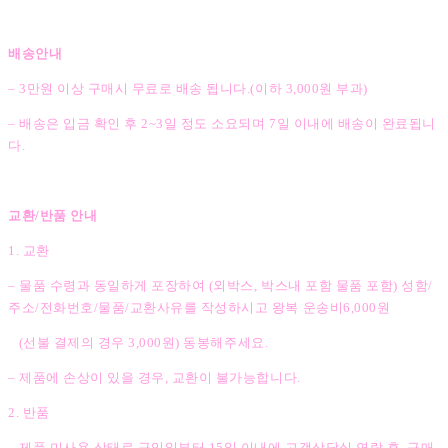
배송안내
– 3만원 이상 구매시 무료로 배송 됩니다.(이하 3,000원 부과)
– 배송은 입금 확인 후 2~3일 정도 소요되며 7일 이내에 배송이 완료됩니
다.
교환/반품 안내
1. 교환
– 물품 수령과 동일하게 포장하여 (외박스, 박스내 포함 물품 포함) 성함/
주소/전화번호/물품/교환사유를 작성하시고 왕복 운송비6,000원
(선불 결제의 경우 3,000원) 동봉해주세요.
– 제품에 손상이 있을 경우, 교환이 불가능합니다.
2. 반품
– 제품 미사용 상태로 구입일부터 15일 이내에 고객상담실 연락 후, 구매